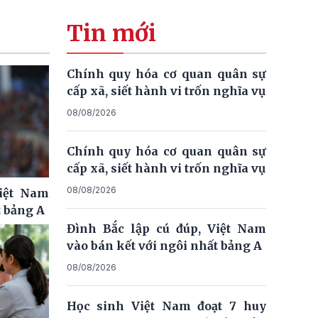
Tin mới
Chính quy hóa cơ quan quân sự
cấp xã, siết hành vi trốn nghĩa vụ
08/08/2026
Chính quy hóa cơ quan quân sự
cấp xã, siết hành vi trốn nghĩa vụ
08/08/2026
Việt Nam
t bảng A
Đình Bắc lập cú đúp, Việt Nam
vào bán kết với ngôi nhất bảng A
08/08/2026
Học sinh Việt Nam đoạt 7 huy