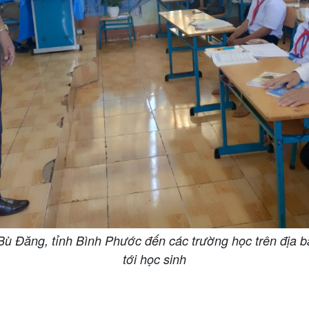
 Đăng, tỉnh Bình Phước đến các trường học trên địa b
tới học sinh