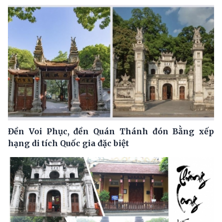
Đền Voi Phục, đền Quán Thánh đón Bằng xếp
hạng di tích Quốc gia đặc biệt