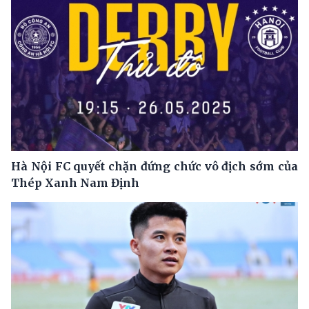
Hà Nội FC quyết chặn đứng chức vô địch sớm của
Thép Xanh Nam Định