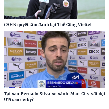
CAHN quyết tâm đánh bại Thể Công Viettel
Tại sao Bernado Silva so sánh Man City với đội
U15 sau derby?