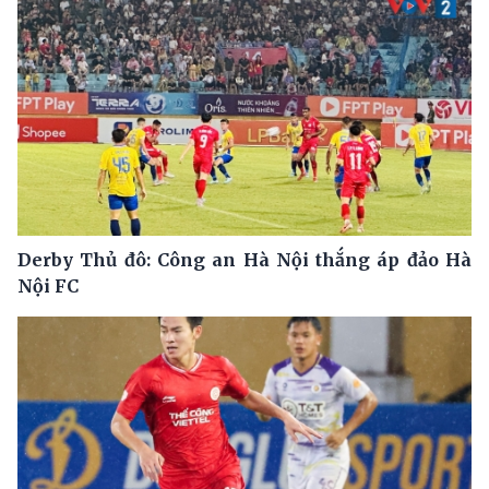
Derby Thủ đô: Công an Hà Nội thắng áp đảo Hà
Nội FC