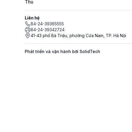
Thu
Liên hệ
84-24-39365555
84-24-39342724
41-43 phố Bà Triệu, phường Cửa Nam, TP. Hà Nội
Phát triển và vận hành bởi SolidTech