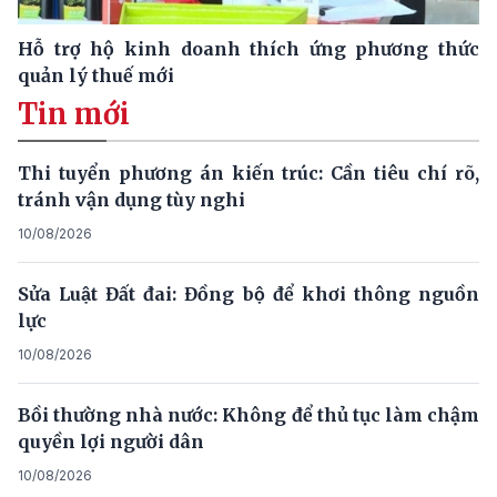
Hỗ trợ hộ kinh doanh thích ứng phương thức
quản lý thuế mới
Tin mới
Thi tuyển phương án kiến trúc: Cần tiêu chí rõ,
tránh vận dụng tùy nghi
10/08/2026
Sửa Luật Đất đai: Đồng bộ để khơi thông nguồn
lực
10/08/2026
Bồi thường nhà nước: Không để thủ tục làm chậm
quyền lợi người dân
10/08/2026