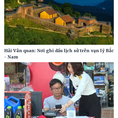
Hải Vân quan: Nơi ghi dấu lịch sử trên vạn lý Bắc
- Nam