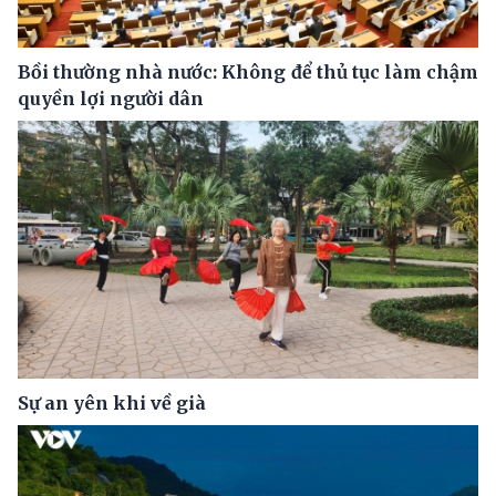
Bồi thường nhà nước: Không để thủ tục làm chậm
quyền lợi người dân
Sự an yên khi về già