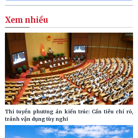
Xem nhiều
Thi tuyển phương án kiến trúc: Cần tiêu chí rõ,
tránh vận dụng tùy nghi