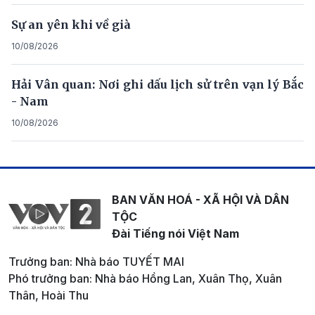
Sự an yên khi về già
10/08/2026
Hải Vân quan: Nơi ghi dấu lịch sử trên vạn lý Bắc
- Nam
10/08/2026
BAN VĂN HOÁ - XÃ HỘI VÀ DÂN
TỘC
Đài Tiếng nói Việt Nam
Trưởng ban: Nhà báo TUYẾT MAI
Phó trưởng ban: Nhà báo Hồng Lan, Xuân Thọ, Xuân
Thân, Hoài Thu