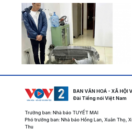
BAN VĂN HOÁ - XÃ HỘI 
Đài Tiếng nói Việt Nam
Trưởng ban: Nhà báo TUYẾT MAI
Phó trưởng ban: Nhà báo Hồng Lan, Xuân Thọ, X
Thu