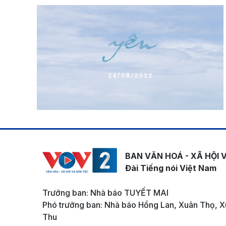
BAN VĂN HOÁ - XÃ HỘI 
Đài Tiếng nói Việt Nam
Trưởng ban: Nhà báo TUYẾT MAI
Phó trưởng ban: Nhà báo Hồng Lan, Xuân Thọ, X
Thu