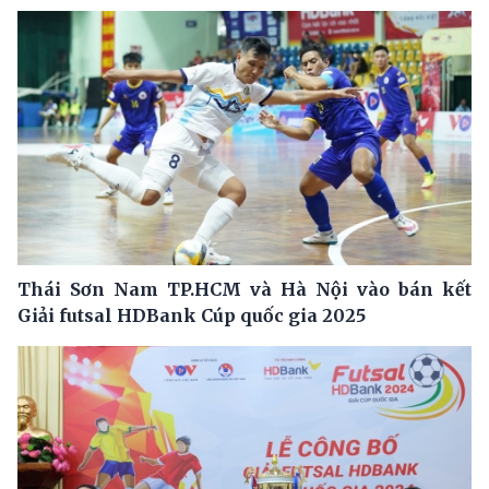
Thái Sơn Nam TP.HCM và Hà Nội vào bán kết
Giải futsal HDBank Cúp quốc gia 2025