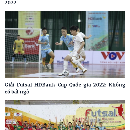
2022
Giải Futsal HDBank Cup Quốc gia 2022: Không
có bất ngờ