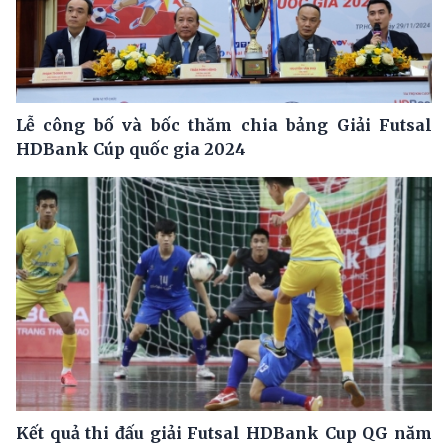
Lễ công bố và bốc thăm chia bảng Giải Futsal
HDBank Cúp quốc gia 2024
Kết quả thi đấu giải Futsal HDBank Cup QG năm