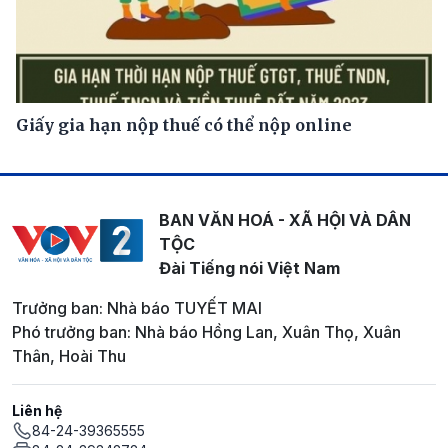
Giấy gia hạn nộp thuế có thể nộp online
BAN VĂN HOÁ - XÃ HỘI VÀ DÂN
TỘC
Đài Tiếng nói Việt Nam
Trưởng ban: Nhà báo TUYẾT MAI
Phó trưởng ban: Nhà báo Hồng Lan, Xuân Thọ, Xuân
Thân, Hoài Thu
Liên hệ
84-24-39365555