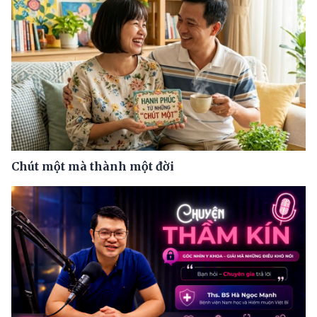
Chút một mà thành một đời