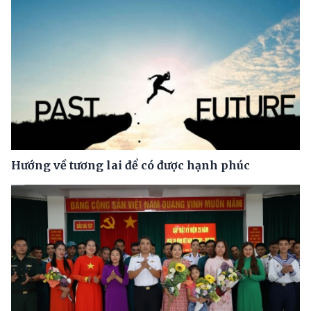
Hướng về tương lai để có được hạnh phúc