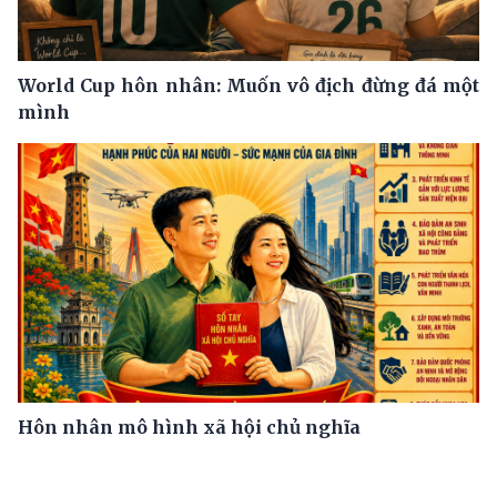
World Cup hôn nhân: Muốn vô địch đừng đá một
mình
Hôn nhân mô hình xã hội chủ nghĩa