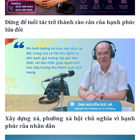
Đừng để tuổi tác trở thành rào cản của hạnh phúc
lứa đôi
Xây dựng xã, phường xã hội chủ nghĩa vì hạnh
phúc của nhân dân