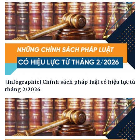
[Infographic] Chính sách pháp luật có hiệu lực từ
tháng 2/2026