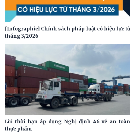
[Infographic] Chính sách pháp luật có hiệu lực từ
tháng 3/2026
Lùi thời hạn áp dụng Nghị định 46 về an toàn
thực phẩm