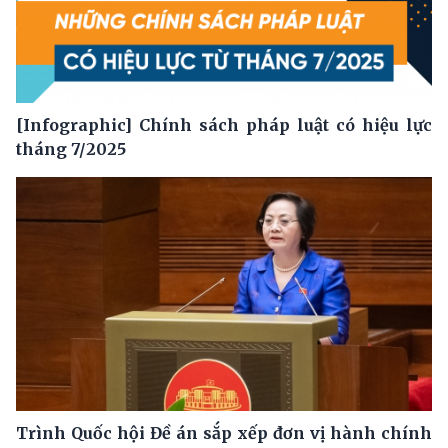
[Infographic] Chính sách pháp luật có hiệu lực
tháng 7/2025
Trình Quốc hội Đề án sắp xếp đơn vị hành chính