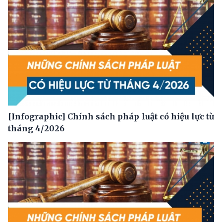
[Infographic] Chính sách pháp luật có hiệu lực từ
tháng 4/2026