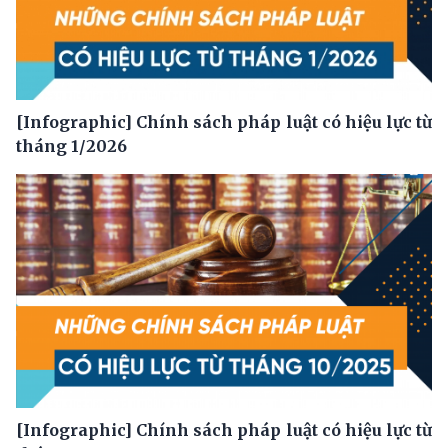
[Infographic] Chính sách pháp luật có hiệu lực từ
tháng 1/2026
[Infographic] Chính sách pháp luật có hiệu lực từ