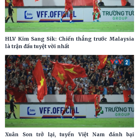
HLV Kim Sang Sik: Chiến thắng trước Malaysia
là trận đấu tuyệt vời nhất
Xuân Son trở lại, tuyển Việt Nam đánh bại