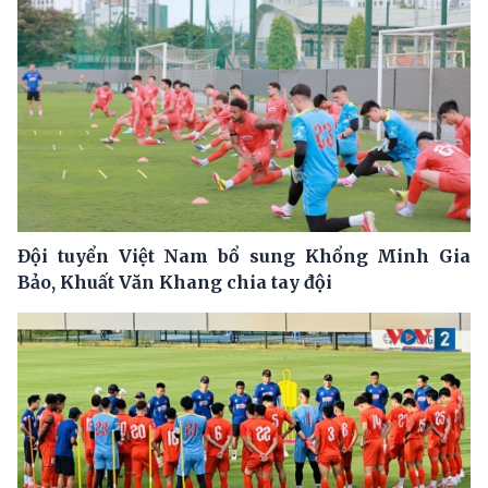
Đội tuyển Việt Nam bổ sung Khổng Minh Gia
Bảo, Khuất Văn Khang chia tay đội