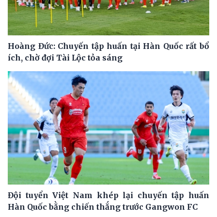
Hoàng Đức: Chuyến tập huấn tại Hàn Quốc rất bổ
ích, chờ đợi Tài Lộc tỏa sáng
Đội tuyển Việt Nam khép lại chuyến tập huấn
Hàn Quốc bằng chiến thắng trước Gangwon FC