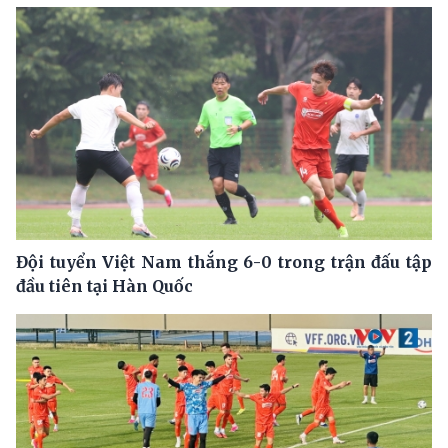
Đội tuyển Việt Nam thắng 6-0 trong trận đấu tập
đầu tiên tại Hàn Quốc