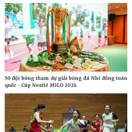
50 đội bóng tham dự giải bóng đá Nhi đồng toàn
quốc - Cúp Nestlé MILO 2024