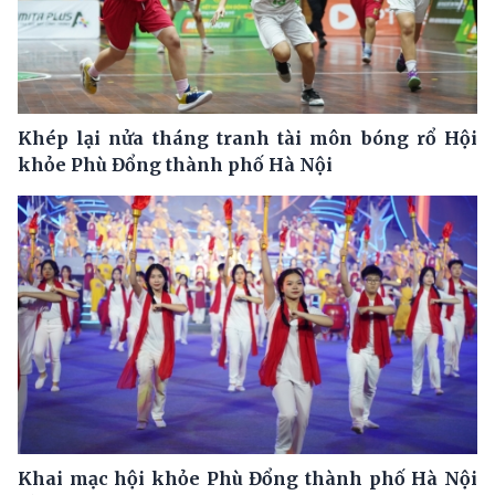
Khép lại nửa tháng tranh tài môn bóng rổ Hội
khỏe Phù Đổng thành phố Hà Nội
Khai mạc hội khỏe Phù Đổng thành phố Hà Nội