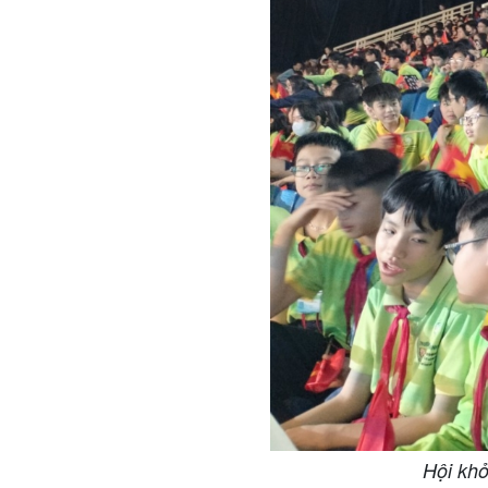
Hội khỏ