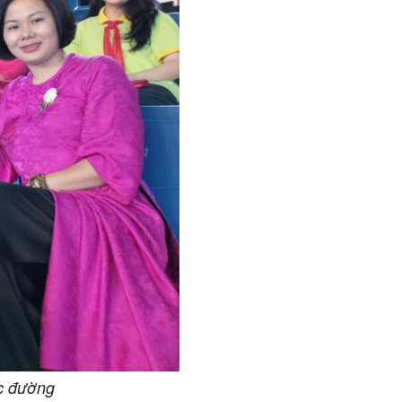
ọc đường