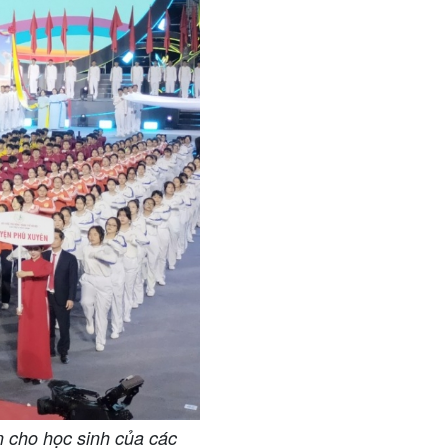
n cho học sinh của các