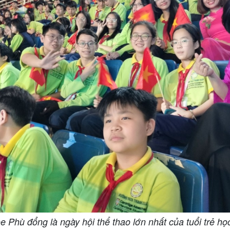
e Phù đổng là ngày hội thể thao lớn nhất của tuổi trẻ h