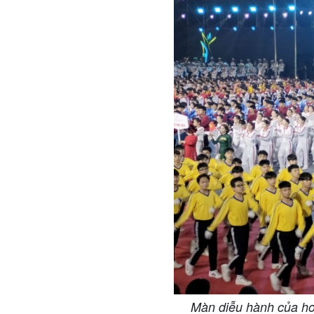
Màn diễu hành của hơn