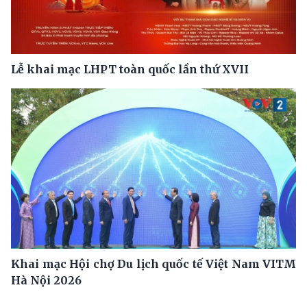
Lễ khai mạc LHPT toàn quốc lần thứ XVII
Khai mạc Hội chợ Du lịch quốc tế Việt Nam VITM
Hà Nội 2026