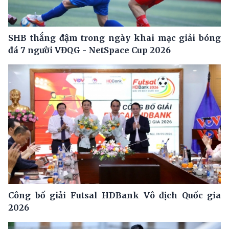
SHB thắng đậm trong ngày khai mạc giải bóng
đá 7 người VĐQG - NetSpace Cup 2026
Công bố giải Futsal HDBank Vô địch Quốc gia
2026