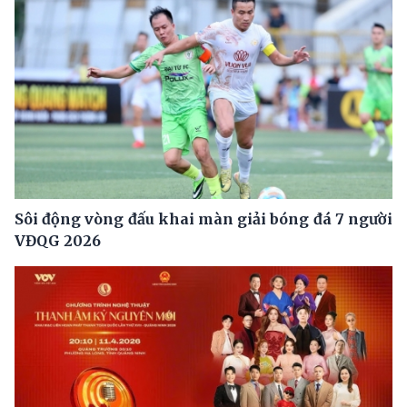
Sôi động vòng đấu khai màn giải bóng đá 7 người
VĐQG 2026