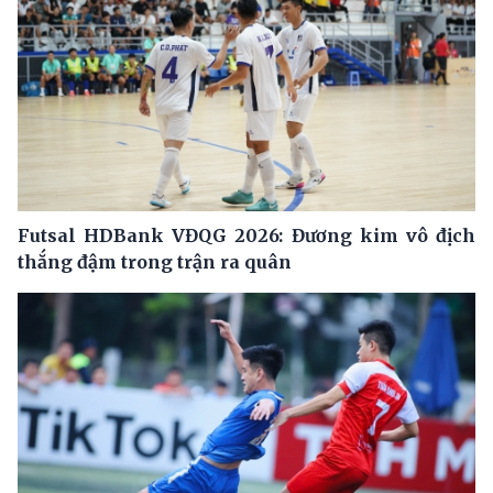
Futsal HDBank VĐQG 2026: Đương kim vô địch
thắng đậm trong trận ra quân