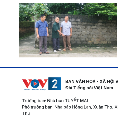
BAN VĂN HOÁ - XÃ HỘI 
Đài Tiếng nói Việt Nam
Trưởng ban: Nhà báo TUYẾT MAI
Phó trưởng ban: Nhà báo Hồng Lan, Xuân Thọ, X
Thu