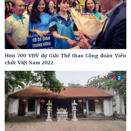
Hơn 700 VĐV dự Giải Thể thao Công đoàn Viên
chức Việt Nam 2022