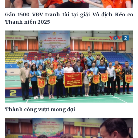
Gần 1500 VĐV tranh tài tại giải Vô địch Kéo co
Thanh niên 2025
Thành công vượt mong đợi