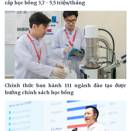
cấp học bổng 3,7 - 5,5 triệu/tháng
Chính thức ban hành 111 ngành đào tạo được
hưởng chính sách học bổng