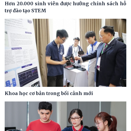
Hơn 20.000 sinh viên được hưởng chính sách hỗ
trợ đào tạo STEM
Khoa học cơ bản trong bối cảnh mới