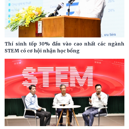
Thí sinh tốp 30% đầu vào cao nhất các ngành
STEM có cơ hội nhận học bổng