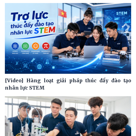
[Video] Hàng loạt giải pháp thúc đẩy đào tạo
nhân lực STEM