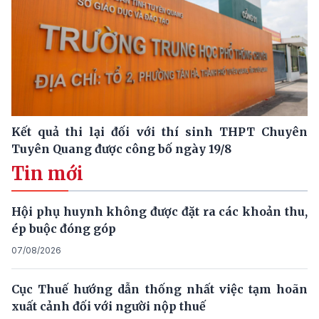
Kết quả thi lại đối với thí sinh THPT Chuyên
Tuyên Quang được công bố ngày 19/8
Tin mới
Hội phụ huynh không được đặt ra các khoản thu,
ép buộc đóng góp
07/08/2026
Cục Thuế hướng dẫn thống nhất việc tạm hoãn
xuất cảnh đối với người nộp thuế