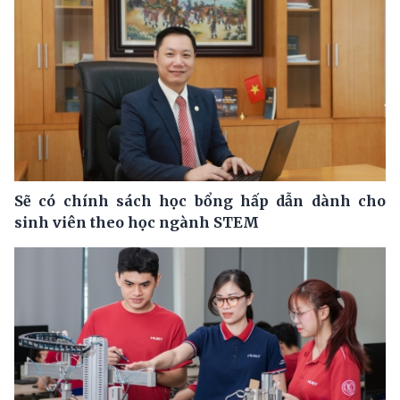
Sẽ có chính sách học bổng hấp dẫn dành cho
sinh viên theo học ngành STEM