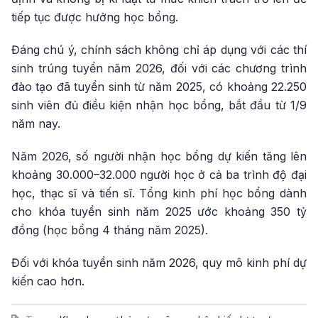
tiếp tục được hưởng học bổng.
Đáng chú ý, chính sách không chỉ áp dụng với các thí
sinh trúng tuyển năm 2026, đối với các chương trình
đào tạo đã tuyển sinh từ năm 2025, có khoảng 22.250
sinh viên đủ điều kiện nhận học bổng, bắt đầu từ 1/9
năm nay.
Năm 2026, số người nhận học bổng dự kiến tăng lên
khoảng 30.000–32.000 người học ở cả ba trình độ đại
học, thạc sĩ và tiến sĩ. Tổng kinh phí học bổng dành
cho khóa tuyển sinh năm 2025 ước khoảng 350 tỷ
đồng (học bổng 4 tháng năm 2025).
Đối với khóa tuyển sinh năm 2026, quy mô kinh phí dự
kiến cao hơn.