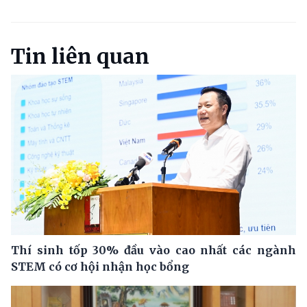
Tin liên quan
Thí sinh tốp 30% đầu vào cao nhất các ngành
STEM có cơ hội nhận học bổng