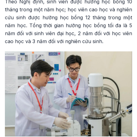
Theo Nghị định, sinh viên được hưởng học bổng 10
tháng trong một năm học; học viên cao học và nghiên
cứu sinh được hưởng học bổng 12 tháng trong một
năm học. Tổng thời gian hưởng học bổng tối đa là 5
năm đối với sinh viên đại học, 2 năm đối với học viên
cao học và 3 năm đối với nghiên cứu sinh.