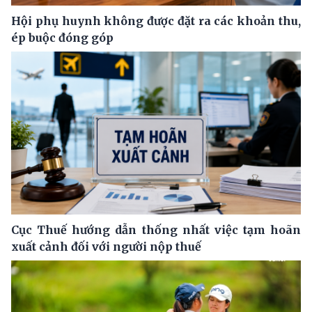
Hội phụ huynh không được đặt ra các khoản thu,
ép buộc đóng góp
Cục Thuế hướng dẫn thống nhất việc tạm hoãn
xuất cảnh đối với người nộp thuế