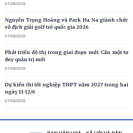
07/08/2026
Nguyễn Trọng Hoàng và Park Ha Na giành chức
vô địch giải golf trẻ quốc gia 2026
07/08/2026
Phát triển đô thị trong giai đoạn mới: Cần một tư
duy quản trị mới
07/08/2026
Dự kiến thi tốt nghiệp THPT năm 2027 trong hai
ngày 11-12/6
07/08/2026