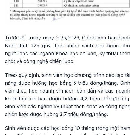
Trước đó, ngày ngày 20/5/2026, Chính phủ ban hành
Nghị định 179 quy định chính sách học bổng cho
người học các ngành Khoa học cơ bản, kỹ thuật then
chốt và công nghệ chiến lược
Theo quy định, sinh viên học chương trình đào tạo tài
năng được hưởng học bổng 5 triệu đồng/tháng. Sinh
viên theo học ngành vi mạch bán dẫn và các ngành
khoa học cơ bản được hưởng 4,2 triệu đồng/tháng.
Sinh viên các ngành kỹ thuật then chốt và công nghệ
chiến lược được hưởng 3,7 triệu đồng/tháng.
Sinh viên được cấp học bổng 10 tháng trong một năm