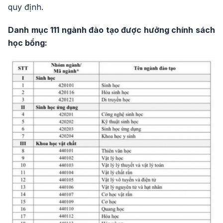
quy định.
Danh mục 111 ngành đào tạo được hưởng chính sách
học bổng: