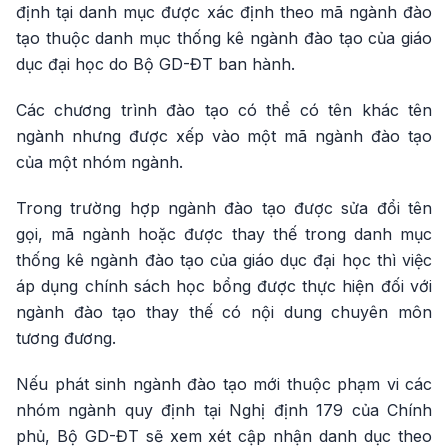
định tại danh mục được xác định theo mã ngành đào
tạo thuộc danh mục thống kê ngành đào tạo của giáo
dục đại học do Bộ GD-ĐT ban hành.
Các chương trình đào tạo có thể có tên khác tên
ngành nhưng được xếp vào một mã ngành đào tạo
của một nhóm ngành.
Trong trường hợp ngành đào tạo được sửa đổi tên
gọi, mã ngành hoặc được thay thế trong danh mục
thống kê ngành đào tạo của giáo dục đại học thì việc
áp dụng chính sách học bổng được thực hiện đối với
ngành đào tạo thay thế có nội dung chuyên môn
tương đương.
Nếu phát sinh ngành đào tạo mới thuộc phạm vi các
nhóm ngành quy định tại Nghị định 179 của Chính
phủ, Bộ GD-ĐT sẽ xem xét cập nhận danh dục theo