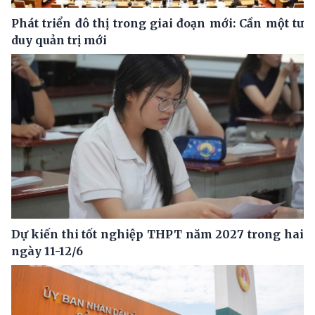
Phát triển đô thị trong giai đoạn mới: Cần một tư
duy quản trị mới
Dự kiến thi tốt nghiệp THPT năm 2027 trong hai
ngày 11-12/6