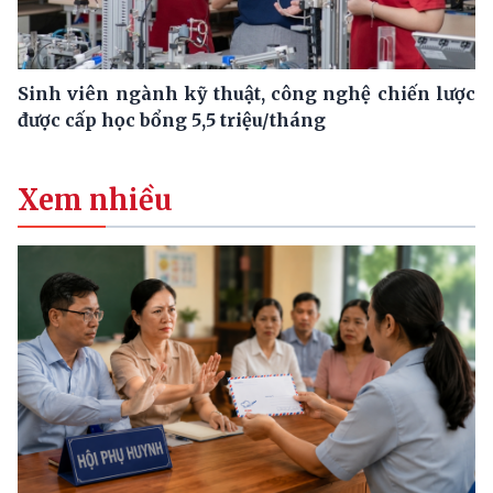
Sinh viên ngành kỹ thuật, công nghệ chiến lược
được cấp học bổng 5,5 triệu/tháng
Xem nhiều