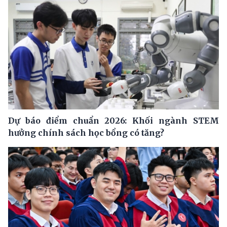
Dự báo điểm chuẩn 2026: Khối ngành STEM
hưởng chính sách học bổng có tăng?