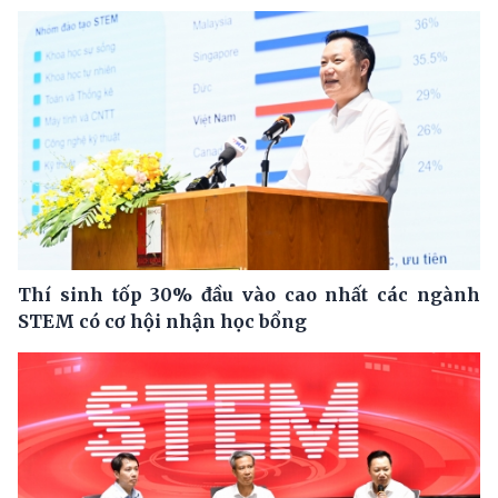
Thí sinh tốp 30% đầu vào cao nhất các ngành
STEM có cơ hội nhận học bổng