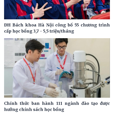
ĐH Bách khoa Hà Nội công bố 55 chương trình
cấp học bổng 3,7 - 5,5 triệu/tháng
Chính thức ban hành 111 ngành đào tạo được
hưởng chính sách học bổng