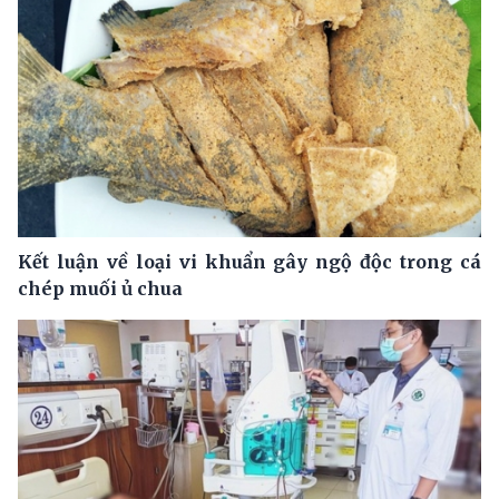
Kết luận về loại vi khuẩn gây ngộ độc trong cá
chép muối ủ chua