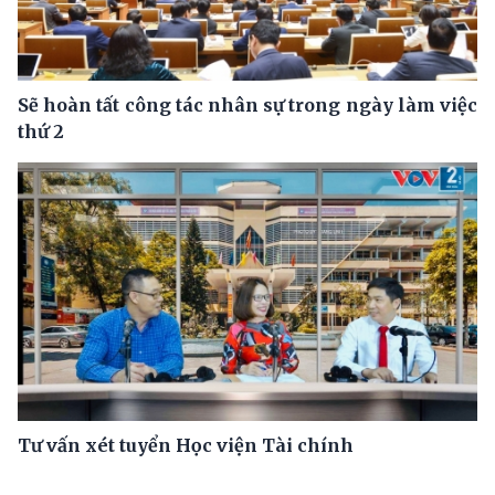
Sẽ hoàn tất công tác nhân sự trong ngày làm việc
thứ 2
Tư vấn xét tuyển Học viện Tài chính