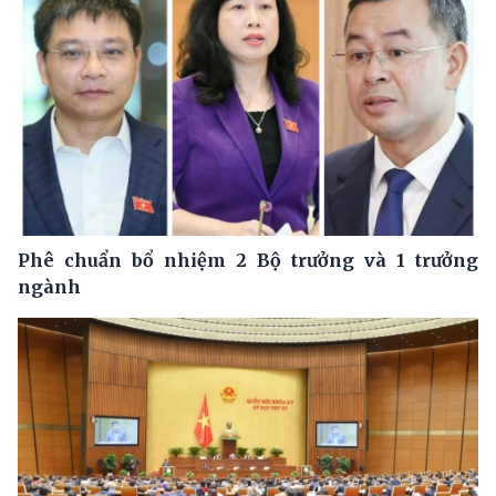
Phê chuẩn bổ nhiệm 2 Bộ trưởng và 1 trưởng
ngành