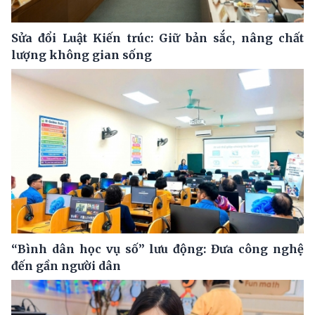
Sửa đổi Luật Kiến trúc: Giữ bản sắc, nâng chất
lượng không gian sống
“Bình dân học vụ số” lưu động: Đưa công nghệ
đến gần người dân