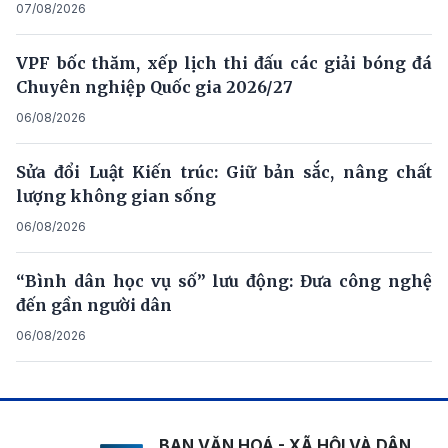
07/08/2026
VPF bốc thăm, xếp lịch thi đấu các giải bóng đá
Chuyên nghiệp Quốc gia 2026/27
06/08/2026
Sửa đổi Luật Kiến trúc: Giữ bản sắc, nâng chất
lượng không gian sống
06/08/2026
“Bình dân học vụ số” lưu động: Đưa công nghệ
đến gần người dân
06/08/2026
BAN VĂN HOÁ - XÃ HỘI VÀ DÂN