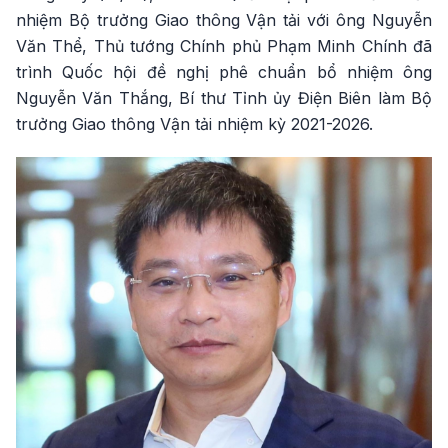
nhiệm Bộ trưởng Giao thông Vận tải với ông Nguyễn
Văn Thể, Thủ tướng Chính phủ Phạm Minh Chính đã
trình Quốc hội đề nghị phê chuẩn bổ nhiệm ông
Nguyễn Văn Thắng, Bí thư Tỉnh ủy Điện Biên làm Bộ
trưởng Giao thông Vận tải nhiệm kỳ 2021-2026.