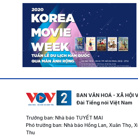
BAN VĂN HOÁ - XÃ HỘI 
Đài Tiếng nói Việt Nam
Trưởng ban: Nhà báo TUYẾT MAI
Phó trưởng ban: Nhà báo Hồng Lan, Xuân Thọ, X
Thu