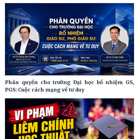
Phân quyền cho trường Đại học bổ nhiệm GS,
PGS: Cuộc cách mạng về tư duy