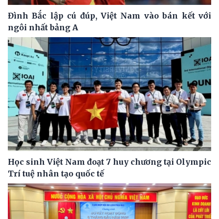
Đình Bắc lập cú đúp, Việt Nam vào bán kết với
ngôi nhất bảng A
Học sinh Việt Nam đoạt 7 huy chương tại Olympic
Trí tuệ nhân tạo quốc tế