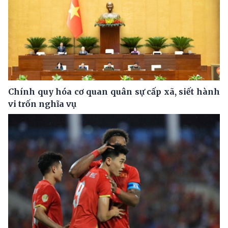
Chính quy hóa cơ quan quân sự cấp xã, siết hành
vi trốn nghĩa vụ