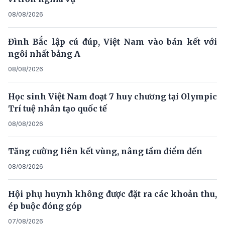
08/08/2026
Đình Bắc lập cú đúp, Việt Nam vào bán kết với
ngôi nhất bảng A
08/08/2026
Học sinh Việt Nam đoạt 7 huy chương tại Olympic
Trí tuệ nhân tạo quốc tế
08/08/2026
Tăng cường liên kết vùng, nâng tầm điểm đến
08/08/2026
Hội phụ huynh không được đặt ra các khoản thu,
ép buộc đóng góp
07/08/2026