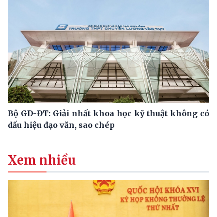
Bộ GD-ĐT: Giải nhất khoa học kỹ thuật không có
dấu hiệu đạo văn, sao chép
Xem nhiều