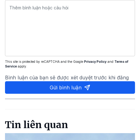
This site is protected by reCAPTCHA and the Google
Privacy Policy
and
Terms of
Service
apply.
Bình luận của bạn sẽ được xét duyệt trước khi đăng
Gửi bình luận
Tin liên quan