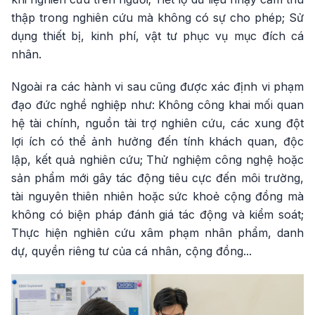
thập trong nghiên cứu mà không có sự cho phép; Sử
dụng thiết bị, kinh phí, vật tư phục vụ mục đích cá
nhân.
Ngoài ra các hành vi sau cũng được xác định vi phạm
đạo đức nghề nghiệp như: Không công khai mối quan
hệ tài chính, nguồn tài trợ nghiên cứu, các xung đột
lợi ích có thể ảnh hưởng đến tính khách quan, độc
lập, kết quả nghiên cứu; Thử nghiệm công nghệ hoặc
sản phẩm mới gây tác động tiêu cực đến môi trường,
tài nguyên thiên nhiên hoặc sức khoẻ cộng đồng mà
không có biện pháp đánh giá tác động và kiểm soát;
Thực hiện nghiên cứu xâm phạm nhân phẩm, danh
dự, quyền riêng tư của cá nhân, cộng đồng...