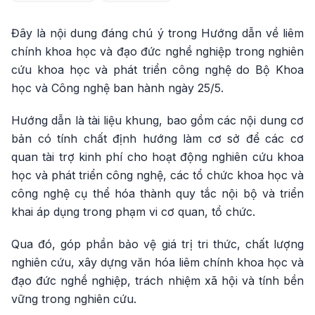
Đây là nội dung đáng chú ý trong Hướng dẫn về liêm
chính khoa học và đạo đức nghề nghiệp trong nghiên
cứu khoa học và phát triển công nghệ do Bộ Khoa
học và Công nghệ ban hành ngày 25/5.
Hướng dẫn là tài liệu khung, bao gồm các nội dung cơ
bản có tính chất định hướng làm cơ sở để các cơ
quan tài trợ kinh phí cho hoạt động nghiên cứu khoa
học và phát triển công nghệ, các tổ chức khoa học và
công nghệ cụ thể hóa thành quy tắc nội bộ và triển
khai áp dụng trong phạm vi cơ quan, tổ chức.
Qua đó, góp phần bảo vệ giá trị tri thức, chất lượng
nghiên cứu, xây dựng văn hóa liêm chính khoa học và
đạo đức nghề nghiệp, trách nhiệm xã hội và tính bền
vững trong nghiên cứu.