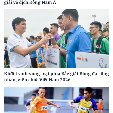
giải vô địch Đông Nam Á
Khởi tranh vòng loại phía Bắc giải Bóng đá công
nhân, viên chức Việt Nam 2026