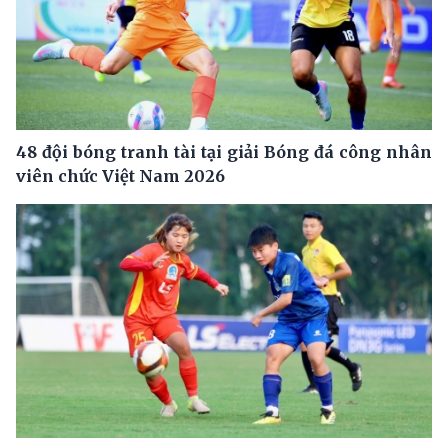
48 đội bóng tranh tài tại giải Bóng đá công nhân
viên chức Việt Nam 2026