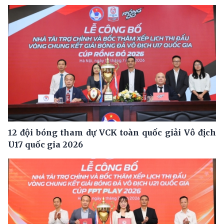
12 đội bóng tham dự VCK toàn quốc giải Vô địch
U17 quốc gia 2026