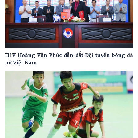
HLV Hoàng Văn Phúc dẫn dắt Đội tuyển bóng đá
nữ Việt Nam