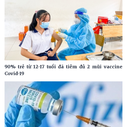
90% trẻ từ 12-17 tuổi đã tiêm đủ 2 mũi vaccine
Covid-19