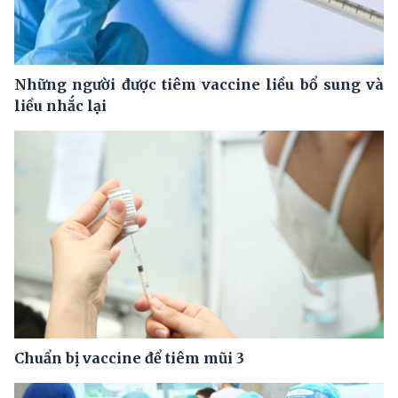
Những người được tiêm vaccine liều bổ sung và
liều nhắc lại
Chuẩn bị vaccine để tiêm mũi 3