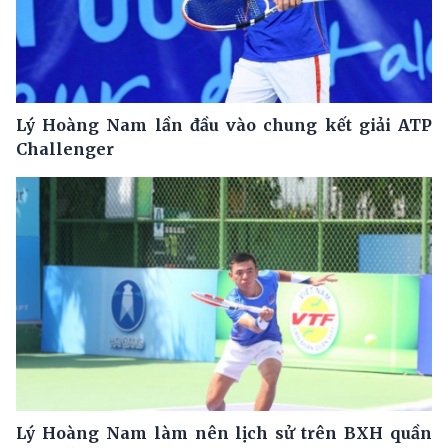
Lý Hoàng Nam lần đầu vào chung kết giải ATP
Challenger
Lý Hoàng Nam làm nên lịch sử trên BXH quần