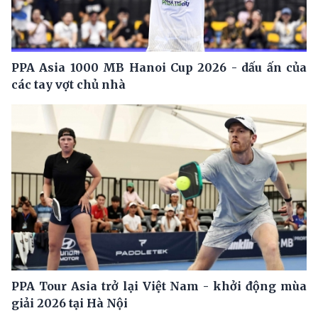
PPA Asia 1000 MB Hanoi Cup 2026 - dấu ấn của
các tay vợt chủ nhà
PPA Tour Asia trở lại Việt Nam - khởi động mùa
giải 2026 tại Hà Nội