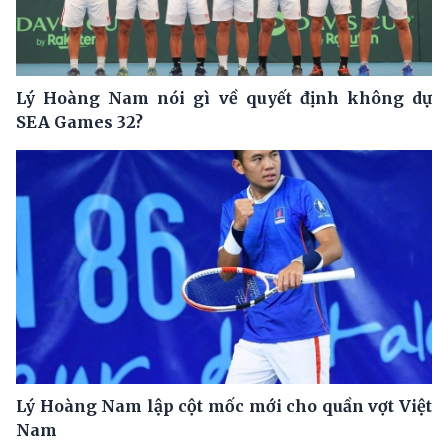
Lý Hoàng Nam nói gì về quyết định không dự
SEA Games 32?
Lý Hoàng Nam lập cột mốc mới cho quần vợt Việt
Nam