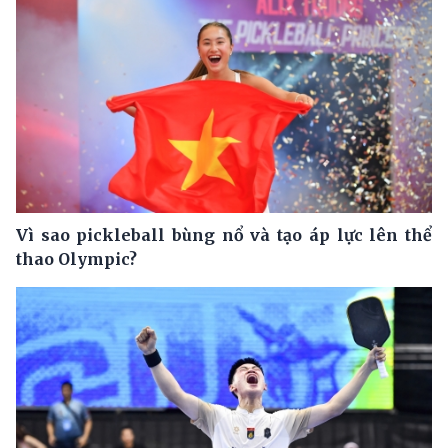
Vì sao pickleball bùng nổ và tạo áp lực lên thể
thao Olympic?