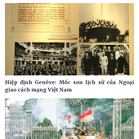
Hiệp định Genève: Mốc son lịch sử của Ngoại
giao cách mạng Việt Nam