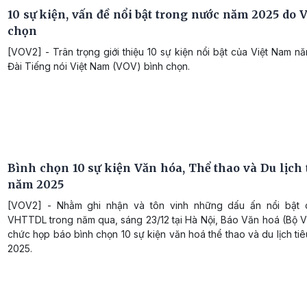
10 sự kiện, vấn đề nổi bật trong nước năm 2025 do 
chọn
[VOV2] - Trân trọng giới thiệu 10 sự kiện nổi bật của Việt Nam 
Đài Tiếng nói Việt Nam (VOV) bình chọn.
Bình chọn 10 sự kiện Văn hóa, Thể thao và Du lịch 
năm 2025
[VOV2] - Nhằm ghi nhận và tôn vinh những dấu ấn nổi bật 
VHTTDL trong năm qua, sáng 23/12 tại Hà Nội, Báo Văn hoá (Bộ 
chức họp báo bình chọn 10 sự kiện văn hoá thể thao và du lịch ti
2025.