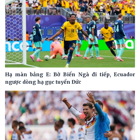
Hạ màn bảng E: Bờ Biển Ngà đi tiếp, Ecuador
ngược dòng hạ gục tuyển Đức