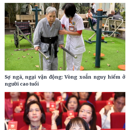
Sợ ngã, ngại vận động: Vòng xoắn nguy hiểm ở
người cao tuổi