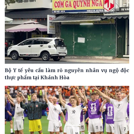
Bộ Y tế yêu cầu làm rõ nguyên nhân vụ ngộ độc
thực phẩm tại Khánh Hòa