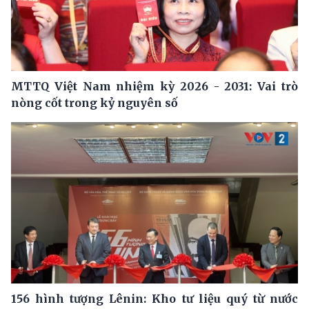
MTTQ Việt Nam nhiệm kỳ 2026 - 2031: Vai trò
nòng cốt trong kỷ nguyên số
156 hình tượng Lênin: Kho tư liệu quý từ nước