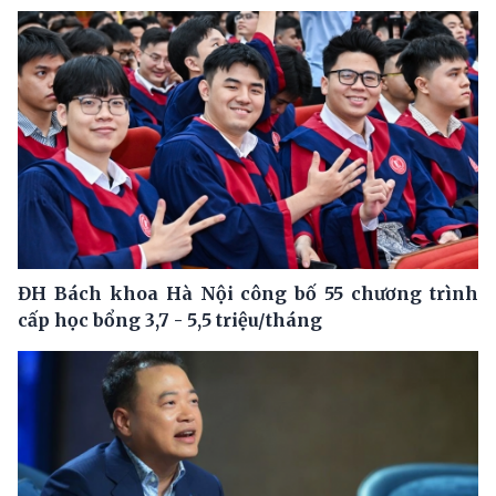
ĐH Bách khoa Hà Nội công bố 55 chương trình
cấp học bổng 3,7 - 5,5 triệu/tháng