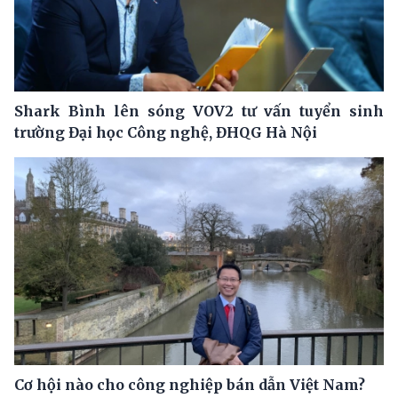
Shark Bình lên sóng VOV2 tư vấn tuyển sinh
trường Đại học Công nghệ, ĐHQG Hà Nội
Cơ hội nào cho công nghiệp bán dẫn Việt Nam?