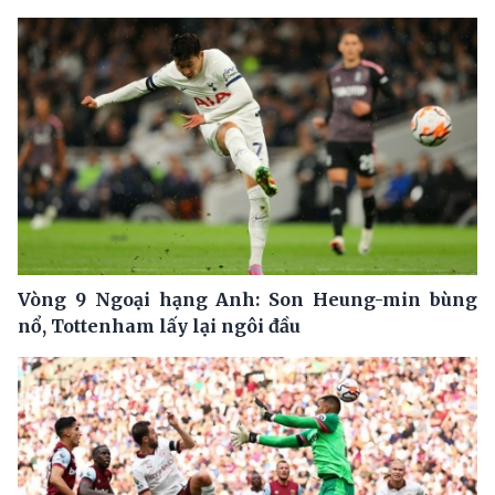
Vòng 9 Ngoại hạng Anh: Son Heung-min bùng
nổ, Tottenham lấy lại ngôi đầu