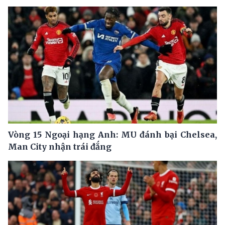
Vòng 15 Ngoại hạng Anh: MU đánh bại Chelsea,
Man City nhận trái đắng