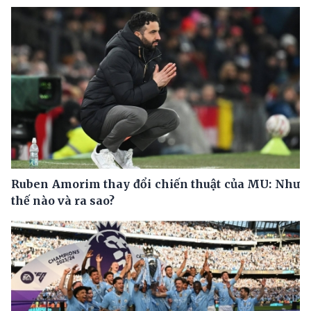
Ruben Amorim thay đổi chiến thuật của MU: Như
thế nào và ra sao?