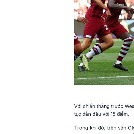
Với chiến thắng trước Wes
tục dẫn đầu với 15 điểm.
Trong khi đó, trên sân Ol