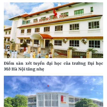
Điểm sàn xét tuyển đại học của trường Đại học
Mở Hà Nội tăng nhẹ