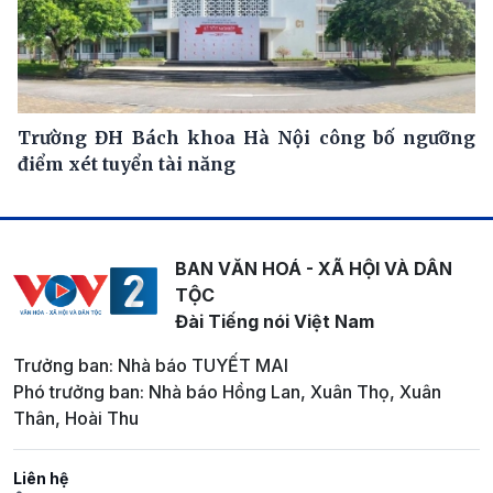
Trường ĐH Bách khoa Hà Nội công bố ngưỡng
điểm xét tuyển tài năng
BAN VĂN HOÁ - XÃ HỘI VÀ DÂN
TỘC
Đài Tiếng nói Việt Nam
Trưởng ban: Nhà báo TUYẾT MAI
Phó trưởng ban: Nhà báo Hồng Lan, Xuân Thọ, Xuân
Thân, Hoài Thu
Liên hệ