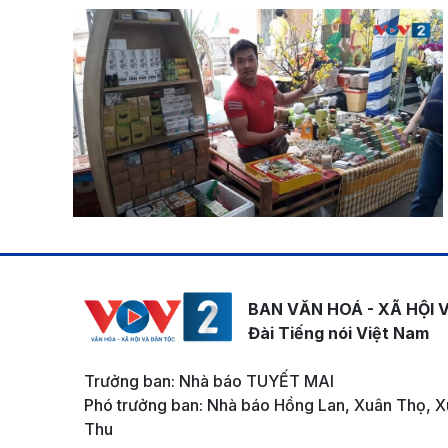
BAN VĂN HOÁ - XÃ HỘI 
Đài Tiếng nói Việt Nam
Trưởng ban: Nhà báo TUYẾT MAI
Phó trưởng ban: Nhà báo Hồng Lan, Xuân Thọ, X
Thu