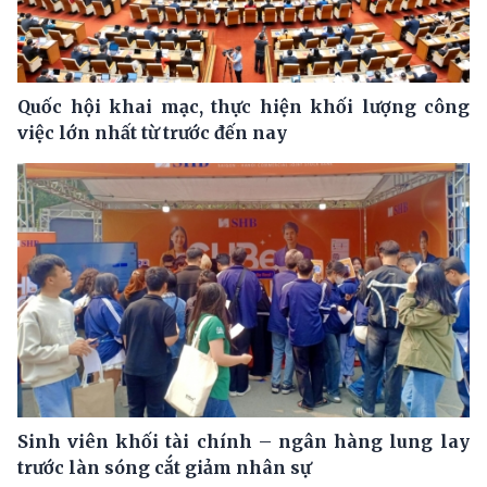
Quốc hội khai mạc, thực hiện khối lượng công
việc lớn nhất từ trước đến nay
Sinh viên khối tài chính – ngân hàng lung lay
trước làn sóng cắt giảm nhân sự