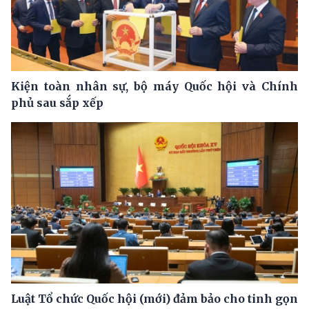
Kiện toàn nhân sự, bộ máy Quốc hội và Chính
phủ sau sắp xếp
Luật Tổ chức Quốc hội (mới) đảm bảo cho tinh gọn