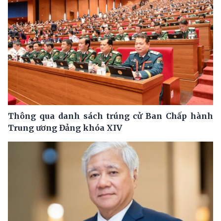
Thông qua danh sách trúng cử Ban Chấp hành
Trung ương Đảng khóa XIV