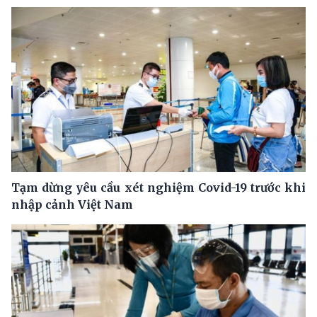
Tạm dừng yêu cầu xét nghiệm Covid-19 trước khi
nhập cảnh Việt Nam