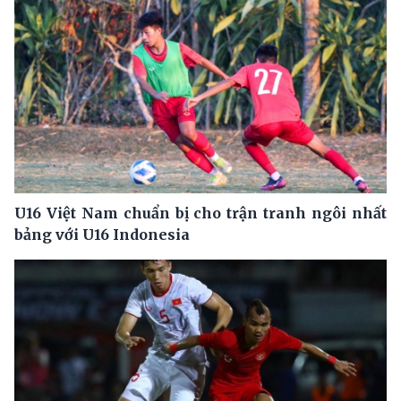
U16 Việt Nam chuẩn bị cho trận tranh ngôi nhất
bảng với U16 Indonesia