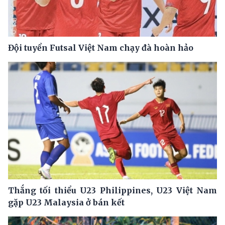
Đội tuyển Futsal Việt Nam chạy đà hoàn hảo
Thắng tối thiểu U23 Philippines, U23 Việt Nam
gặp U23 Malaysia ở bán kết