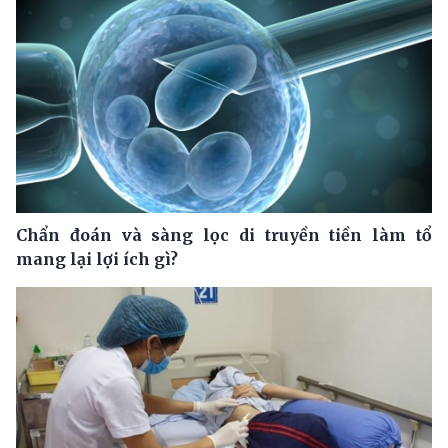
Chẩn đoán và sàng lọc di truyền tiền làm tổ
mang lại lợi ích gì?