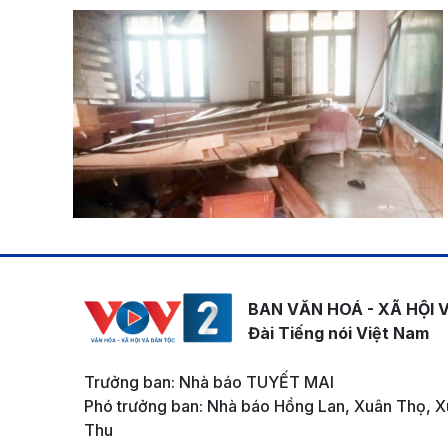
BAN VĂN HOÁ - XÃ HỘI 
Đài Tiếng nói Việt Nam
Trưởng ban: Nhà báo TUYẾT MAI
Phó trưởng ban: Nhà báo Hồng Lan, Xuân Thọ, X
Thu