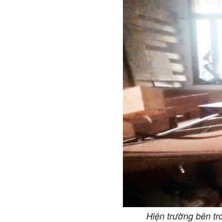
Hiện trường bên t