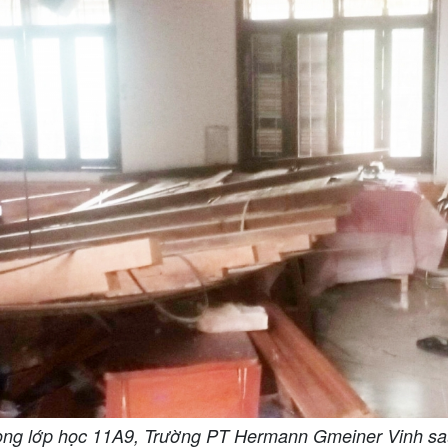
rong lớp học 11A9, Trường PT Hermann Gmeiner Vinh sau