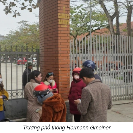
Trường phổ thông Hermann Gmeiner