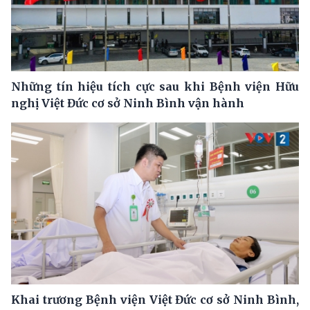
Những tín hiệu tích cực sau khi Bệnh viện Hữu
nghị Việt Đức cơ sở Ninh Bình vận hành
Khai trương Bệnh viện Việt Đức cơ sở Ninh Bình,