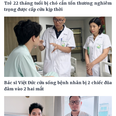
Trẻ 22 tháng tuổi bị chó cắn tổn thương nghiêm
trọng được cấp cứu kịp thời
Bác sĩ Việt Đức cứu sống bệnh nhân bị 2 chiếc đũa
đâm vào 2 hai mắt