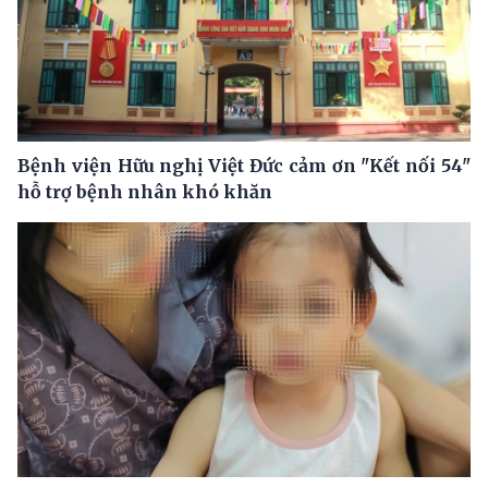
Bệnh viện Hữu nghị Việt Đức cảm ơn "Kết nối 54"
hỗ trợ bệnh nhân khó khăn