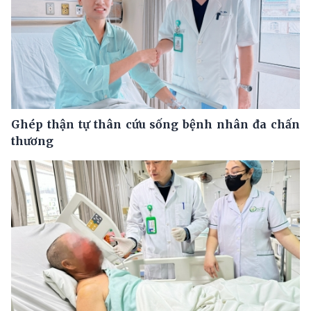
Ghép thận tự thân cứu sống bệnh nhân đa chấn
thương