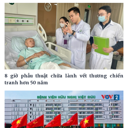
8 giờ phẫu thuật chữa lành vết thương chiến
tranh hơn 50 năm