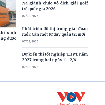
Na giành chức vô địch giải golf
trẻ quốc gia 2026
07/08/2026
Phát triển đô thị trong giai đoạn
thí sinh
mới: Cần một tư duy quản trị mới
ng được
07/08/2026
Dự kiến thi tốt nghiệp THPT năm
2027 trong hai ngày 11-12/6
07/08/2026