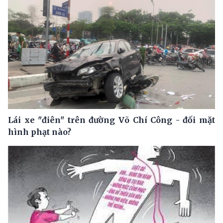
Lái xe "điên" trên đường Võ Chí Công - đối mặt
hình phạt nào?