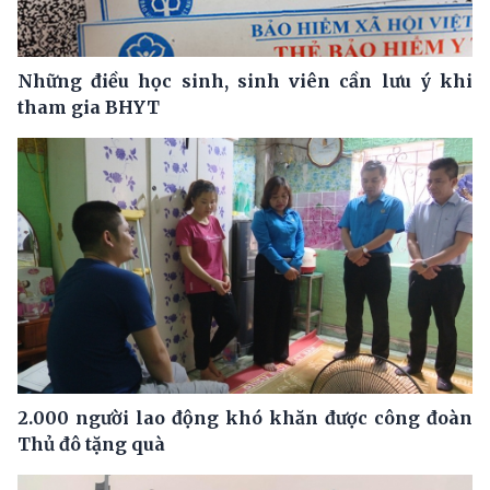
Những điều học sinh, sinh viên cần lưu ý khi
tham gia BHYT
2.000 người lao động khó khăn được công đoàn
Thủ đô tặng quà