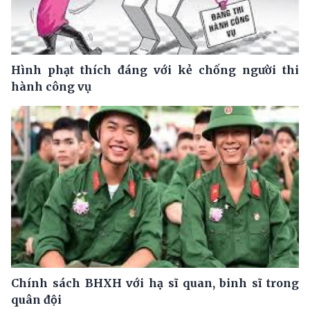
Hình phạt thích đáng với kẻ chống người thi
hành công vụ
Chính sách BHXH với hạ sĩ quan, binh sĩ trong
quân đội