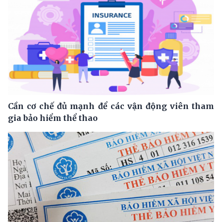
Cần cơ chế đủ mạnh để các vận động viên tham
gia bảo hiểm thể thao