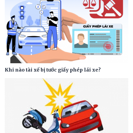
Khi nào tài xế bị tước giấy phép lái xe?