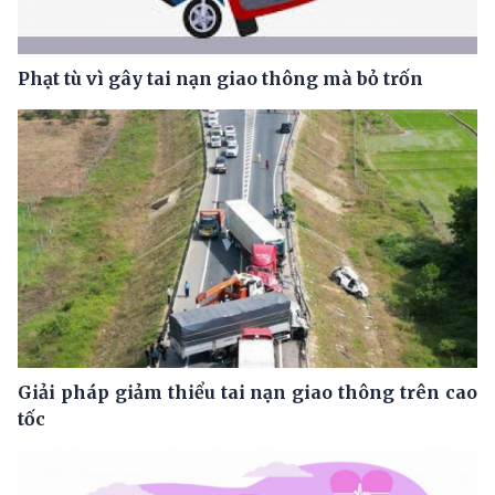
Phạt tù vì gây tai nạn giao thông mà bỏ trốn
Giải pháp giảm thiểu tai nạn giao thông trên cao
tốc