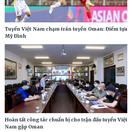
Tuyển Việt Nam chạm trán tuyển Oman: Điểm tựa
Mỹ Đình
Hoàn tất công tác chuẩn bị cho trận đấu tuyển Việt
Nam gặp Oman