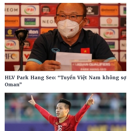
HLV Park Hang Seo: “Tuyển Việt Nam không sợ
Oman”