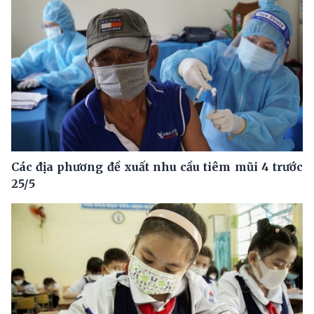
Các địa phương đề xuất nhu cầu tiêm mũi 4 trước
25/5