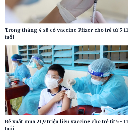
Trong tháng 4 sẽ có vaccine Pfizer cho trẻ từ 5-11
tuổi
Đề xuất mua 21,9 triệu liều vaccine cho trẻ từ 5 - 11
tuổi