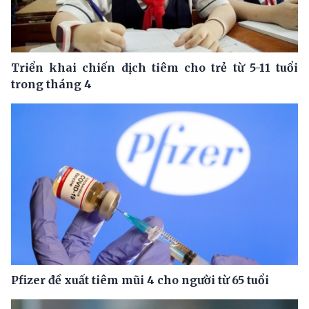
Triển khai chiến dịch tiêm cho trẻ từ 5-11 tuổi
trong tháng 4
Pfizer đề xuất tiêm mũi 4 cho người từ 65 tuổi