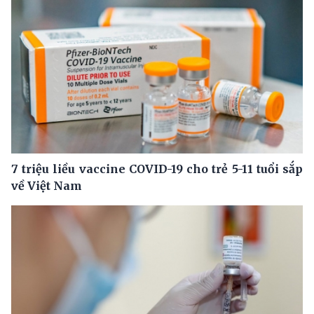
7 triệu liều vaccine COVID-19 cho trẻ 5-11 tuổi sắp
về Việt Nam