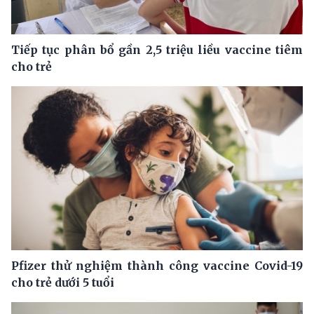
Tiếp tục phân bổ gần 2,5 triệu liều vaccine tiêm
cho trẻ
Pfizer thử nghiệm thành công vaccine Covid-19
cho trẻ dưới 5 tuổi