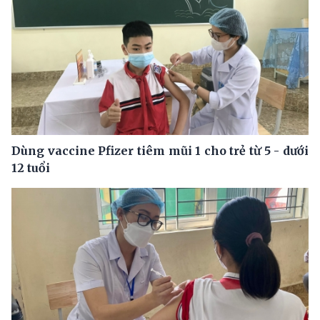
Dùng vaccine Pfizer tiêm mũi 1 cho trẻ từ 5 - dưới
12 tuổi