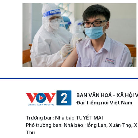
BAN VĂN HOÁ - XÃ HỘI 
Đài Tiếng nói Việt Nam
Trưởng ban: Nhà báo TUYẾT MAI
Phó trưởng ban: Nhà báo Hồng Lan, Xuân Thọ, X
Thu