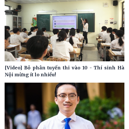
[Video] Bỏ phân tuyến thi vào 10 - Thí sinh Hà
Nội mừng ít lo nhiều!