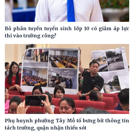
Bỏ phân tuyến tuyển sinh lớp 10 có giảm áp lực
thi vào trường công?
Phụ huynh phường Tây Mỗ tố bưng bít thông tin
tách trường, quận nhận thiếu sót